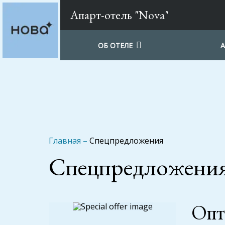
Апарт-отель "Nova"
ОБ ОТЕЛЕ
Главная
–
Спецпредложения
Спецпредложения
Опт