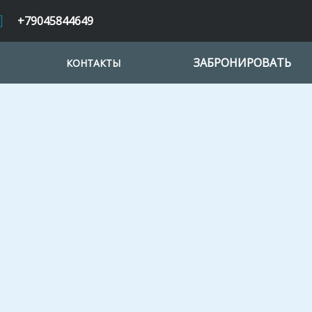
+79045844649
ЗАБРОНИРОВАТЬ
КОНТАКТЫ